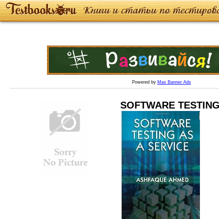
Powered by
Max Banner Ads
SOFTWARE TESTING