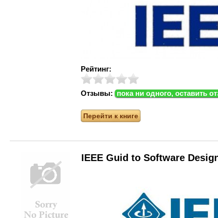
Рейтинг:
Отзывы:
пока ни одного, оставить о
Перейти к книге
IEEE Guid to Software Desig