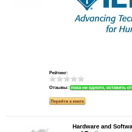
Рейтинг:
Отзывы:
пока ни одного, оставить о
Перейти к книге
Hardware and Softwar