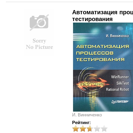
Автоматизация про
тестирования
И. Винниченко
Рейтинг: