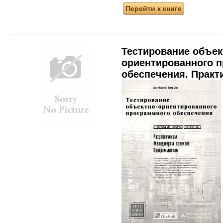
Перейти к книге
Тестирование объек
ориентированного 
обеспечения. Практ