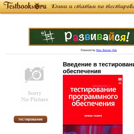
Powered by
Max Banner Ads
Введение в тестирован
обеспечения
тестирование